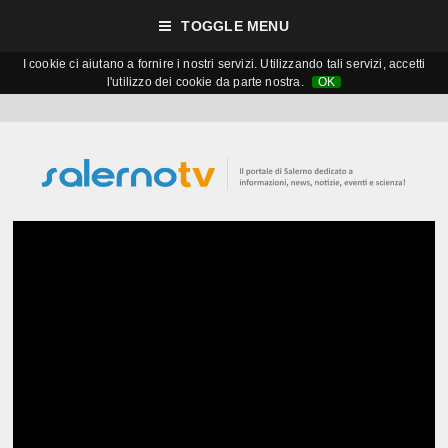
TOGGLE MENU
I cookie ci aiutano a fornire i nostri servizi. Utilizzando tali servizi, accetti
l'utilizzo dei cookie da parte nostra.
OK