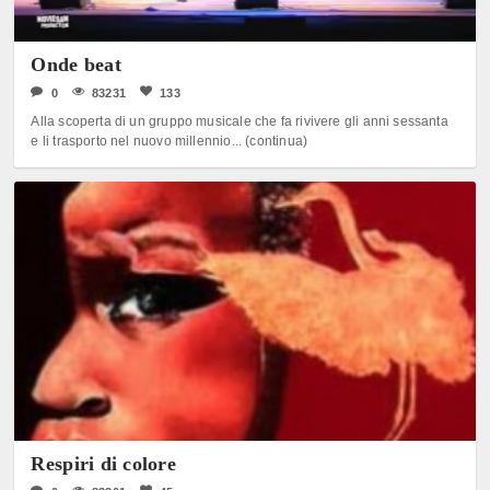
Onde beat
0
83231
133
Alla scoperta di un gruppo musicale che fa rivivere gli anni sessanta
e li trasporto nel nuovo millennio... (continua)
Respiri di colore