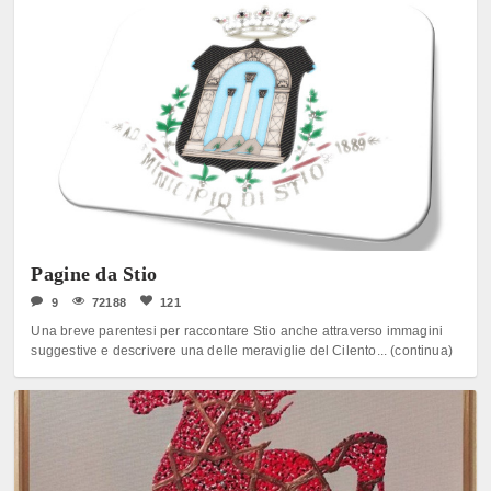
Pagine da Stio
9
72188
121
Una breve parentesi per raccontare Stio anche attraverso immagini
suggestive e descrivere una delle meraviglie del Cilento... (continua)