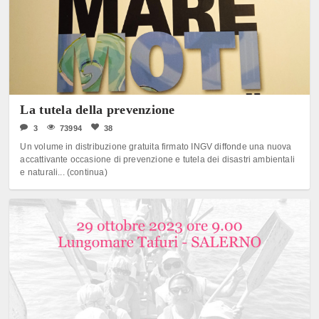
La tutela della prevenzione
3
73994
38
Un volume in distribuzione gratuita firmato INGV diffonde una nuova
accattivante occasione di prevenzione e tutela dei disastri ambientali
e naturali... (continua)