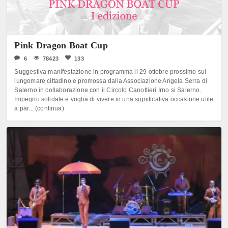
Pink Dragon Boat Cup
6
78423
133
Suggestiva manifestazione in programma il 29 ottobre prossimo sul
lungomare cittadino e promossa dalla Associazione Angela Serra di
Salerno in collaborazione con il Circolo Canottieri Irno si Salerno.
Impegno solidale e voglia di vivere in una significativa occasione utile
a par... (continua)