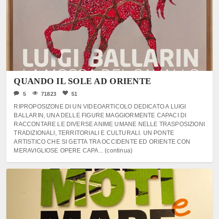
QUANDO IL SOLE AD ORIENTE
5
71823
51
RIPROPOSIZONE DI UN VIDEOARTICOLO DEDICATO A LUIGI
BALLARIN, UNA DELLE FIGURE MAGGIORMENTE CAPACI DI
RACCONTARE LE DIVERSE ANIME UMANE NELLE TRASPOSIZIONI
TRADIZIONALI, TERRITORIALI E CULTURALI. UN PONTE
ARTISTICO CHE SI GETTA TRA OCCIDENTE ED ORIENTE CON
MERAVIGLIOSE OPERE CAPA... (continua)