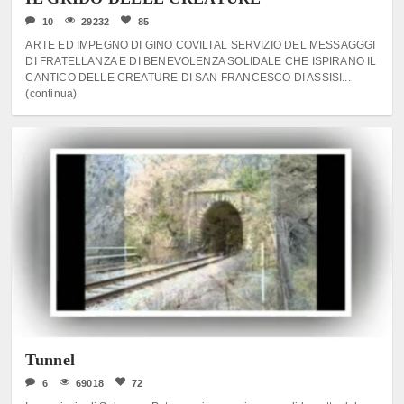
10
29232
85
ARTE ED IMPEGNO DI GINO COVILI AL SERVIZIO DEL MESSAGGGI
DI FRATELLANZA E DI BENEVOLENZA SOLIDALE CHE ISPIRANO IL
CANTICO DELLE CREATURE DI SAN FRANCESCO DI ASSISI...
(continua)
Tunnel
6
69018
72