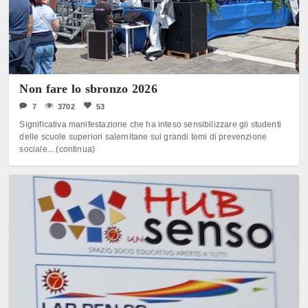
Non fare lo sbronzo 2026
7
3702
53
Significativa manifestazione che ha inteso sensibilizzare gli studenti
delle scuole superiori salernitane sui grandi temi di prevenzione
sociale... (continua)