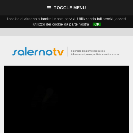
TOGGLE MENU
I cookie ci aiutano a fornire i nostri servizi. Utilizzando tali servizi, accetti
l'utilizzo dei cookie da parte nostra.
OK