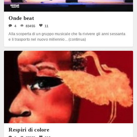
Onde beat
4
83455
11
Alla scoperta di un gruppo musicale che fa rivivere gli anni sessanta
e li trasporto nel nuovo millennio... (continua)
Respiri di colore