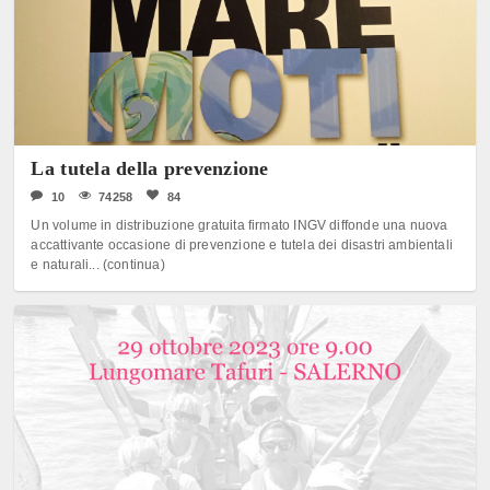
La tutela della prevenzione
10
74258
84
Un volume in distribuzione gratuita firmato INGV diffonde una nuova
accattivante occasione di prevenzione e tutela dei disastri ambientali
e naturali... (continua)