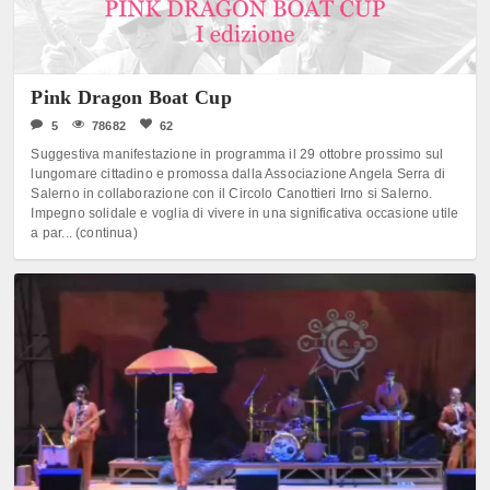
Pink Dragon Boat Cup
5
78682
62
Suggestiva manifestazione in programma il 29 ottobre prossimo sul
lungomare cittadino e promossa dalla Associazione Angela Serra di
Salerno in collaborazione con il Circolo Canottieri Irno si Salerno.
Impegno solidale e voglia di vivere in una significativa occasione utile
a par... (continua)