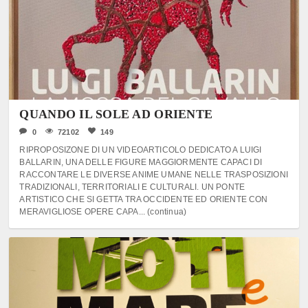
QUANDO IL SOLE AD ORIENTE
0
72102
149
RIPROPOSIZONE DI UN VIDEOARTICOLO DEDICATO A LUIGI
BALLARIN, UNA DELLE FIGURE MAGGIORMENTE CAPACI DI
RACCONTARE LE DIVERSE ANIME UMANE NELLE TRASPOSIZIONI
TRADIZIONALI, TERRITORIALI E CULTURALI. UN PONTE
ARTISTICO CHE SI GETTA TRA OCCIDENTE ED ORIENTE CON
MERAVIGLIOSE OPERE CAPA... (continua)