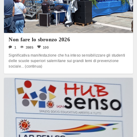
Non fare lo sbronzo 2026
1
3985
100
Significativa manifestazione che ha inteso sensibilizzare gli studenti
delle scuole superiori salernitane sui grandi temi di prevenzione
sociale... (continua)