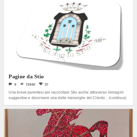
Pagine da Stio
9
72460
37
Una breve parentesi per raccontare Stio anche attraverso immagini
suggestive e descrivere una delle meraviglie del Cilento... (continua)