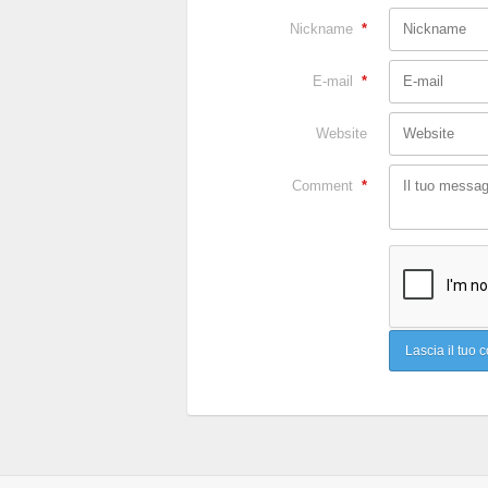
Nickname
*
E-mail
*
Website
Comment
*