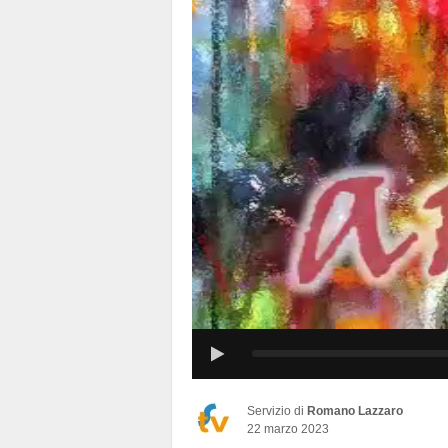
Servizio di
Romano Lazzaro
22 marzo 2023