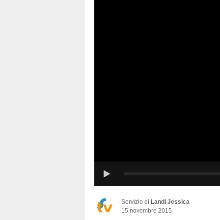
Servizio di
Landi Jessica
15 novembre 2015