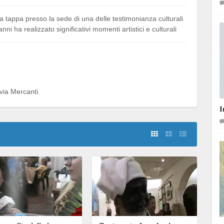
 fa tappa presso la sede di una delle testimonianza culturali
ni ha realizzato significativi momenti artistici e culturali
via Mercanti
I