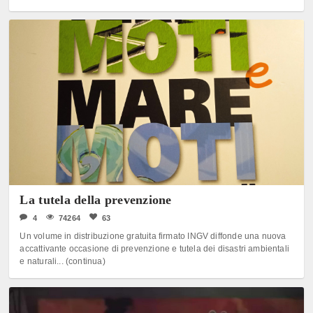
La tutela della prevenzione
4
74264
63
Un volume in distribuzione gratuita firmato INGV diffonde una nuova
accattivante occasione di prevenzione e tutela dei disastri ambientali
e naturali... (continua)