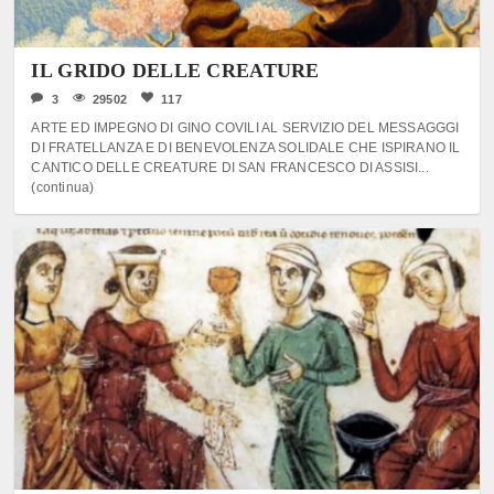
IL GRIDO DELLE CREATURE
3
29502
117
ARTE ED IMPEGNO DI GINO COVILI AL SERVIZIO DEL MESSAGGGI
DI FRATELLANZA E DI BENEVOLENZA SOLIDALE CHE ISPIRANO IL
CANTICO DELLE CREATURE DI SAN FRANCESCO DI ASSISI...
(continua)