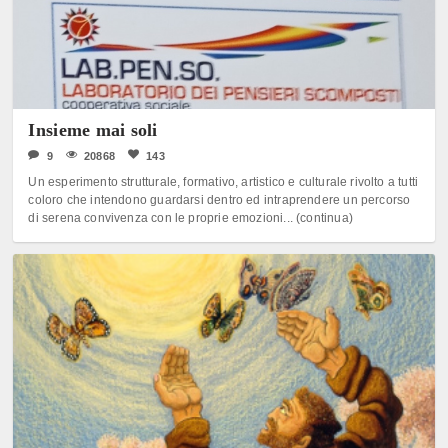
Insieme mai soli
9
20868
143
Un esperimento strutturale, formativo, artistico e culturale rivolto a tutti
coloro che intendono guardarsi dentro ed intraprendere un percorso
di serena convivenza con le proprie emozioni... (continua)